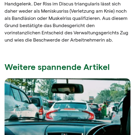
Handgelenk. Der Riss im Discus triangularis lässt sich
daher weder als Meniskusriss (Verletzung am Knie) noch
als Bandläsion oder Muskelriss qualifizieren. Aus diesem
Grund bestätigte das Bundesgericht den
vorinstanzlichen Entscheid des Verwaltungsgerichts Zug
und wies die Beschwerde der Arbeitnehmerin ab.
Weitere spannende Artikel