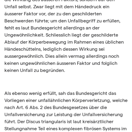
Unfall selbst. Zwar liegt mit dem Händedruck ein
äusserer Faktor vor, der zu den geschilderten
Beschwerden führte; um den Unfallbegriff zu erfüllen,
fehlt es laut Bundesgericht allerdings an der
Ungewöhnlichkeit. Schliesslich liegt der geschilderte
Ablauf der Körperbewegung im Rahmen eines üblichen
Händeschüttelns, lediglich dessen Wirkung sei
aussergewöhnlich. Dies allein vermag allerdings noch
keinen ungewöhnlichen äusseren Faktor und folglich
keinen Unfall zu begründen.
Als ebenso wenig erfüllt, sah das Bundesgericht das
Vorliegen einer unfallähnlichen Körperverletzung, welche
nach Art. 6 Abs. 2 des Bundesgesetzes über die
Unfallversicherung zur Leistung der Unfallversicherung
führt. Der Discus triangularis ist laut kreisärztlicher
Stellungnahme Teil eines komplexen fibrösen Systems im