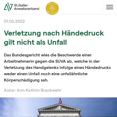
01.05.2022
Verletzung nach Händedruck
gilt nicht als Unfall
Das Bundesgericht wies die Beschwerde einer
Arbeitnehmerin gegen die SUVA ab, welche in der
Verletzung des Handgelenks infolge eines Händedrucks
weder einen Unfall noch eine unfallähnliche
Körperschädigung sah.
Autor: Ann-Kathrin Brackwehr