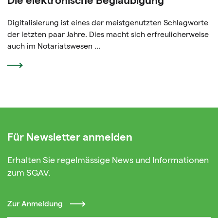
Digitalisierung ist eines der meistgenutzten Schlagworte
der letzten paar Jahre. Dies macht sich erfreulicherweise
auch im Notariatswesen ...
Für Newsletter anmelden
Erhalten Sie regelmässige News und Informationen
zum SGAV.
Zur Anmeldung