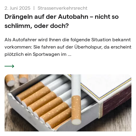
2. Juni 2025
|
Strassenverkehrsrecht
Drängeln auf der Autobahn – nicht so
schlimm, oder doch?
Als Autofahrer wird Ihnen die folgende Situation bekannt
vorkommen: Sie fahren auf der Überholspur, da erscheint
plötzlich ein Sportwagen im ...