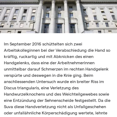
Im September 2016 schüttelten sich zwei
Arbeitskolleginnen bei der Verabschiedung die Hand so
kräftig, ruckartig und mit Abknicken des einen
Handgelenks, dass eine der Arbeitnehmerinnen
unmittelbar darauf Schmerzen im rechten Handgelenk
verspürte und deswegen in die Knie ging. Beim
anschliessenden Untersuch wurde ein breiter Riss im
Discus triangularis, eine Verletzung des
Handwurzelknochens und des Weichteilgewebes sowie
eine Entzündung der Sehnenscheide festgestellt. Da die
Suva diese Handverletzung nicht als Unfallgeschehen
oder unfallähnliche Körperschädigung wertete, lehnte