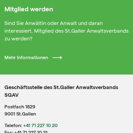
Mitglied werden
Sind Sie Anwältin oder Anwalt und daran
interessiert, Mitglied des St.Galler Anwaltsverbands
zu werden?
Mehr Informationen
Geschäftsstelle des St.Galler Anwaltsverbands
SGAV
Postfach 1829
9001 St.Gallen
Telefon:
+41 71 227 10 20
Fax: +41 71 227 10 21