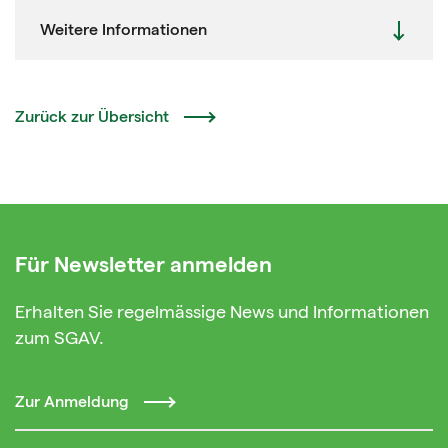
Weitere Informationen
Zurück zur Übersicht
Für Newsletter anmelden
Erhalten Sie regelmässige News und Informationen
zum SGAV.
Zur Anmeldung