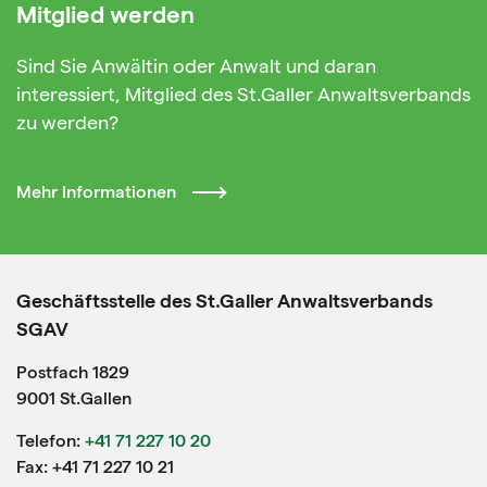
Mitglied werden
Sind Sie Anwältin oder Anwalt und daran
interessiert, Mitglied des St.Galler Anwaltsverbands
zu werden?
Mehr Informationen
Geschäftsstelle des St.Galler Anwaltsverbands
SGAV
Postfach 1829
9001 St.Gallen
Telefon:
+41 71 227 10 20
Fax: +41 71 227 10 21