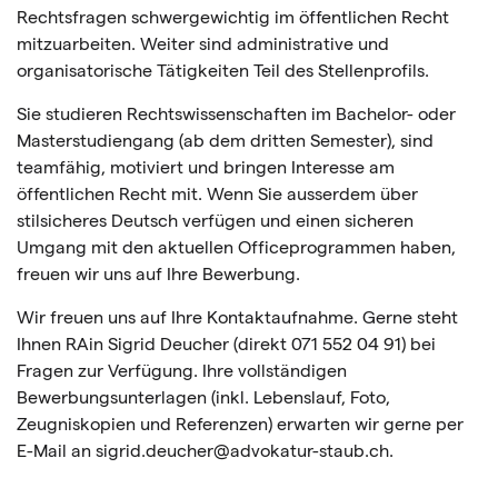
Rechtsfragen schwergewichtig im öffentlichen Recht
mitzuarbeiten. Weiter sind administrative und
organisatorische Tätigkeiten Teil des Stellenprofils.
Sie studieren Rechtswissenschaften im Bachelor- oder
Masterstudiengang (ab dem dritten Semester), sind
teamfähig, motiviert und bringen Interesse am
öffentlichen Recht mit. Wenn Sie ausserdem über
stilsicheres Deutsch verfügen und einen sicheren
Umgang mit den aktuellen Officeprogrammen haben,
freuen wir uns auf Ihre Bewerbung.
Wir freuen uns auf Ihre Kontaktaufnahme. Gerne steht
Ihnen RAin Sigrid Deucher (direkt 071 552 04 91) bei
Fragen zur Verfügung. Ihre vollständigen
Bewerbungsunterlagen (inkl. Lebenslauf, Foto,
Zeugniskopien und Referenzen) erwarten wir gerne per
E-Mail an sigrid.deucher@advokatur-staub.ch.