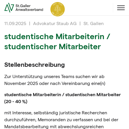
11.09.2025
|
Advokatur Staub AG
|
St. Gallen
studentische Mitarbeiterin /
studentischer Mitarbeiter
Stellenbeschreibung
Zur Unterstützung unseres Teams suchen wir ab
November 2025 oder nach Vereinbarung eine(n)
studentische Mitarbeiterin / studentischen Mitarbeiter
(20 - 40 %)
mit Interesse, selbständig juristische Recherchen
durchzuführen, Memoranden zu verfassen und bei der
Mandatsbearbeitung mit abwechslungsreichen