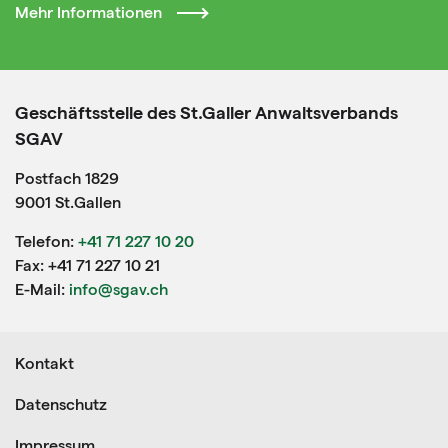
Mehr Informationen
Geschäftsstelle des St.Galler Anwaltsverbands
SGAV
Postfach 1829
9001 St.Gallen
Telefon:
+41 71 227 10 20
Fax: +41 71 227 10 21
E-Mail:
info@sgav.ch
Kontakt
Datenschutz
Impressum