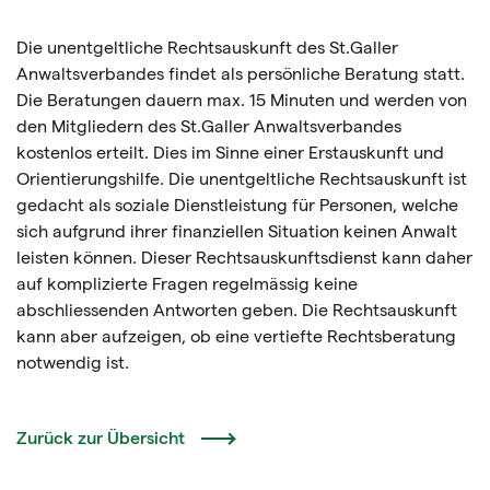
Die unentgeltliche Rechtsauskunft des St.Galler
Anwaltsverbandes findet als persönliche Beratung statt.
Die Beratungen dauern max. 15 Minuten und werden von
den Mitgliedern des St.Galler Anwaltsverbandes
kostenlos erteilt. Dies im Sinne einer Erstauskunft und
Orientierungshilfe. Die unentgeltliche Rechtsauskunft ist
gedacht als soziale Dienstleistung für Personen, welche
sich aufgrund ihrer finanziellen Situation keinen Anwalt
leisten können. Dieser Rechtsauskunftsdienst kann daher
auf komplizierte Fragen regelmässig keine
abschliessenden Antworten geben. Die Rechtsauskunft
kann aber aufzeigen, ob eine vertiefte Rechtsberatung
notwendig ist.
Zurück zur Übersicht