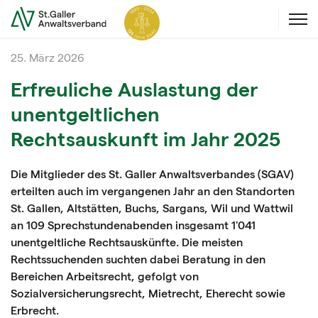
25. März 2026
Erfreuliche Auslastung der
unentgeltlichen
Rechtsauskunft im Jahr 2025
Die Mitglieder des St. Galler Anwaltsverbandes (SGAV)
erteilten auch im vergangenen Jahr an den Standorten
St. Gallen, Altstätten, Buchs, Sargans, Wil und Wattwil
an 109 Sprechstundenabenden insgesamt 1'041
unentgeltliche Rechtsauskünfte. Die meisten
Rechtssuchenden suchten dabei Beratung in den
Bereichen Arbeitsrecht, gefolgt von
Sozialversicherungsrecht, Mietrecht, Eherecht sowie
Erbrecht.