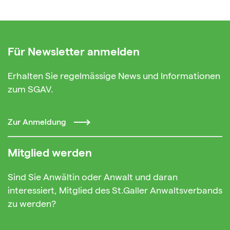
Für Newsletter anmelden
Erhalten Sie regelmässige News und Informationen
zum SGAV.
Zur Anmeldung
Mitglied werden
Sind Sie Anwältin oder Anwalt und daran
interessiert, Mitglied des St.Galler Anwaltsverbands
zu werden?