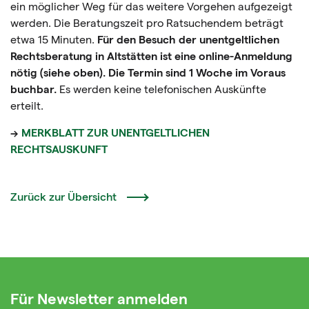
ein möglicher Weg für das weitere Vorgehen aufgezeigt
werden. Die Beratungszeit pro Ratsuchendem beträgt
etwa 15 Minuten.
Für den Besuch der unentgeltlichen
Rechtsberatung in Altstätten ist eine online-Anmeldung
nötig (siehe oben). Die Termin sind 1 Woche im Voraus
buchbar.
Es werden keine telefonischen Auskünfte
erteilt.
->
MERKBLATT ZUR UNENTGELTLICHEN
RECHTSAUSKUNFT
Zurück zur Übersicht
Für Newsletter anmelden