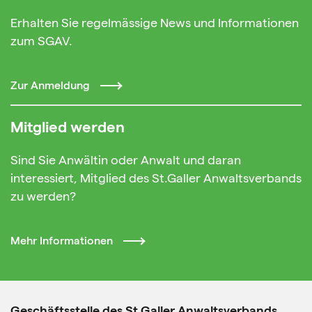
Erhalten Sie regelmässige News und Informationen
zum SGAV.
Zur Anmeldung
Mitglied werden
Sind Sie Anwältin oder Anwalt und daran
interessiert, Mitglied des St.Galler Anwaltsverbands
zu werden?
Mehr Informationen
Geschäftsstelle des St.Galler Anwaltsverbands