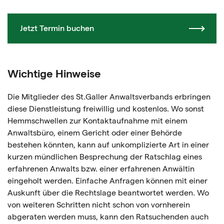
Jetzt Termin buchen
Wichtige Hinweise
Die Mitglieder des St.Galler Anwaltsverbands erbringen
diese Dienstleistung freiwillig und kostenlos. Wo sonst
Hemmschwellen zur Kontaktaufnahme mit einem
Anwaltsbüro, einem Gericht oder einer Behörde
bestehen könnten, kann auf unkomplizierte Art in einer
kurzen mündlichen Besprechung der Ratschlag eines
erfahrenen Anwalts bzw. einer erfahrenen Anwältin
eingeholt werden. Einfache Anfragen können mit einer
Auskunft über die Rechtslage beantwortet werden. Wo
von weiteren Schritten nicht schon von vornherein
abgeraten werden muss, kann den Ratsuchenden auch